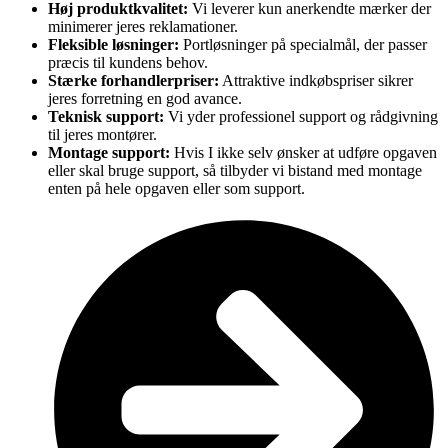
Høj produktkvalitet:
Vi leverer kun anerkendte mærker der
minimerer jeres reklamationer.
Fleksible løsninger:
Portløsninger på specialmål, der passer
præcis til kundens behov.
Stærke forhandlerpriser:
Attraktive indkøbspriser sikrer
jeres forretning en god avance.
Teknisk support:
Vi yder professionel support og rådgivning
til jeres montører.
Montage support:
Hvis I ikke selv ønsker at udføre opgaven
eller skal bruge support, så tilbyder vi bistand med montage
enten på hele opgaven eller som support.