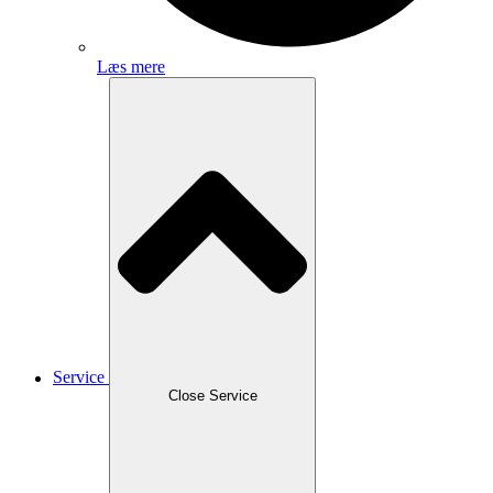
Læs mere
Service
Close Service