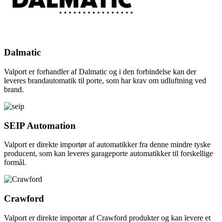
Dalmatic
Valport er forhandler af Dalmatic og i den forbindelse kan der
leveres brandautomatik til porte, som har krav om udluftning ved
brand.
SEIP Automation
Valport er direkte importør af automatikker fra denne mindre tyske
producent, som kan leveres garageporte automatikker til forskellige
formål.
Crawford
Valport er direkte importør af Crawford produkter og kan levere et