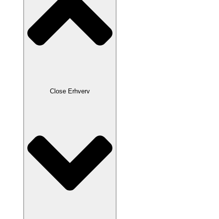
Close Erhverv