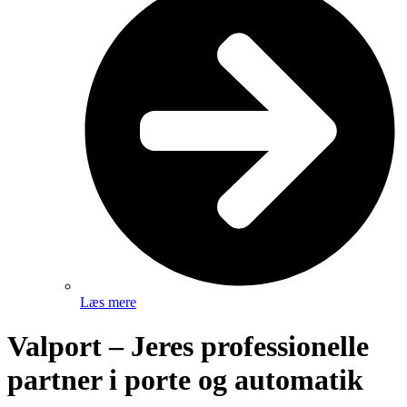
Læs mere
Valport – Jeres professionelle
partner i porte og automatik