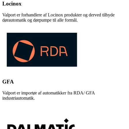
Locinox
Valport er forhandlere af Locinox produkter og derved tilbyde
dørautomatik og dørpumpe til alle formål.
GFA
Valport er importør af automatikker fra RDA/ GFA
industriautomatik.