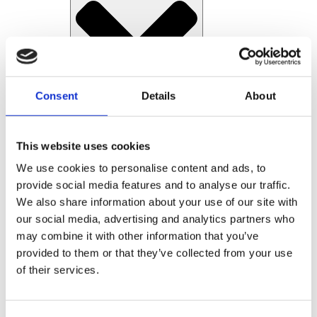
Consent
Details
About
Open Service
This website uses cookies
We use cookies to personalise content and ads, to
Service af porte til private
provide social media features and to analyse our traffic.
We also share information about your use of our site with
our social media, advertising and analytics partners who
may combine it with other information that you’ve
provided to them or that they’ve collected from your use
of their services.