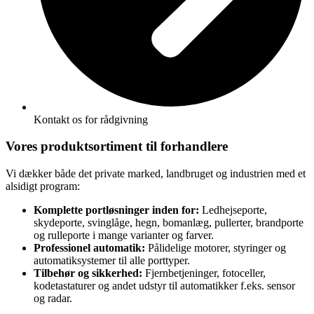
Kontakt os for rådgivning
Vores produktsortiment til forhandlere
Vi dækker både det private marked, landbruget og industrien med et
alsidigt program:
Komplette portløsninger inden for:
Ledhejseporte,
skydeporte, svinglåge, hegn, bomanlæg, pullerter, brandporte
og rulleporte i mange varianter og farver.
Professionel automatik:
Pålidelige motorer, styringer og
automatiksystemer til alle porttyper.
Tilbehør og sikkerhed:
Fjernbetjeninger, fotoceller,
kodetastaturer og andet udstyr til automatikker f.eks. sensor
og radar.