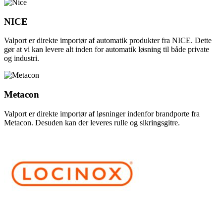
NICE
Valport er direkte importør af automatik produkter fra NICE. Dette
gør at vi kan levere alt inden for automatik løsning til både private
og industri.
Metacon
Valport er direkte importør af løsninger indenfor brandporte fra
Metacon. Desuden kan der leveres rulle og sikringsgitre.