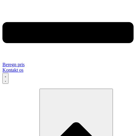
Beregn pris
Kontakt os