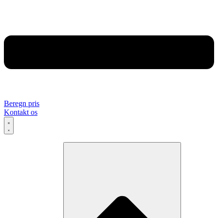
Beregn pris
Kontakt os