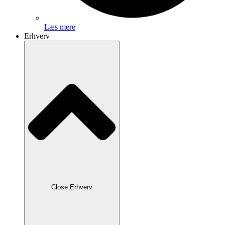
Læs mere
Erhverv
Close Erhverv