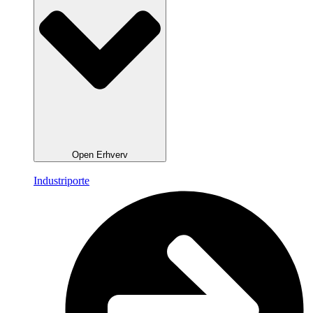
Open Erhverv
Industriporte