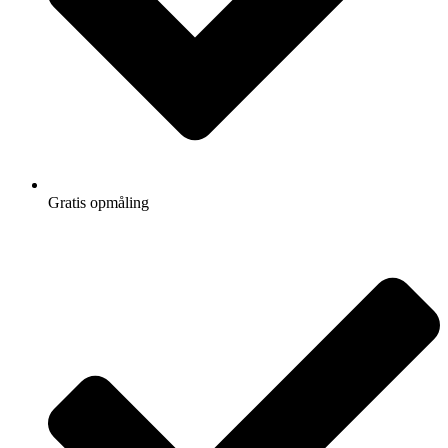
Gratis opmåling