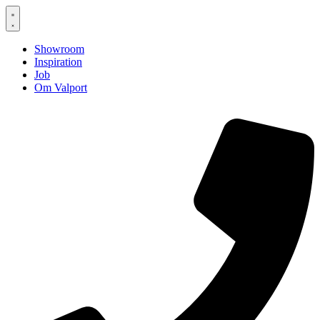
Showroom
Inspiration
Job
Om Valport