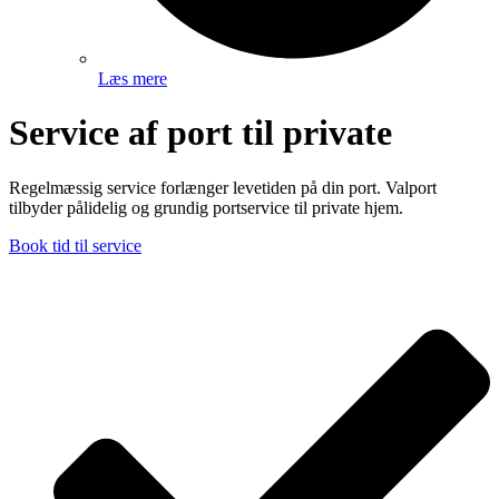
Læs mere
Service af port til private
Regelmæssig service forlænger levetiden på din port. Valport
tilbyder pålidelig og grundig portservice til private hjem.
Book tid til service