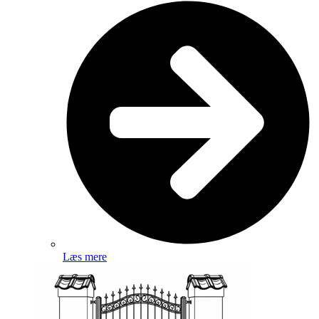
Læs mere