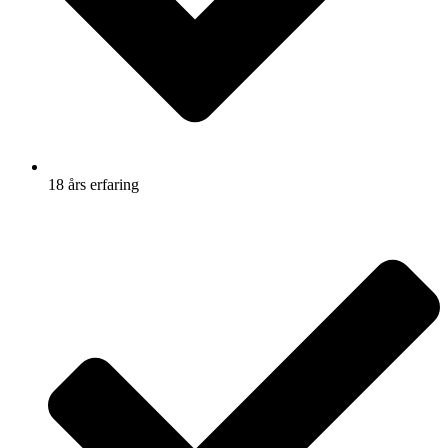
18 års erfaring