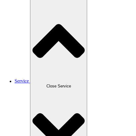
Service
Close Service